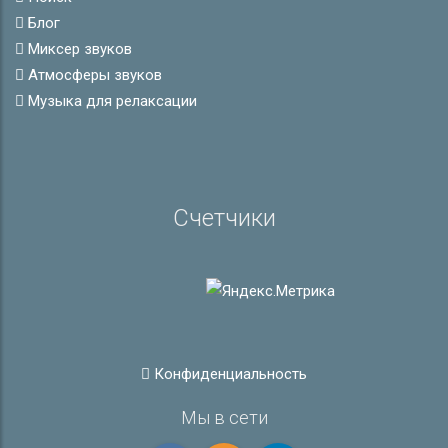
Блог
Миксер звуков
Атмосферы звуков
Музыка для релаксации
Счетчики
Конфиденциальность
Мы в сети