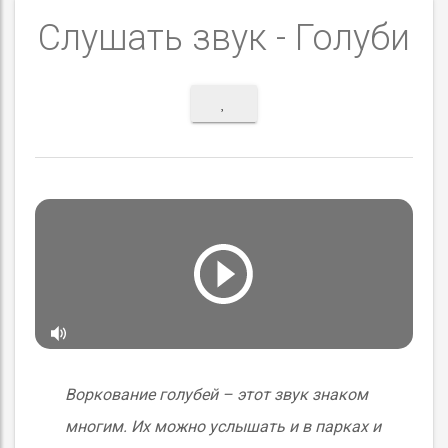
Слушать звук - Голуби
Воркование голубей – этот звук знаком
многим. Их можно услышать и в парках и