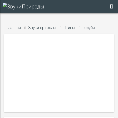
Главная
Звуки природы
Птицы
Голуби