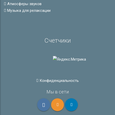
Атмосферы звуков
Музыка для релаксации
Счетчики
Конфиденциальность
Мы в сети