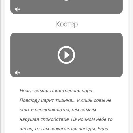
Костер
Ночь - самая таинственная пора.
Повсюду царит тишина... и лишь совы не
спят и перекликаются, тем самым
нарушая спокойствие. На ночном небе то
здесь, то там зажигаются звезды. Едва