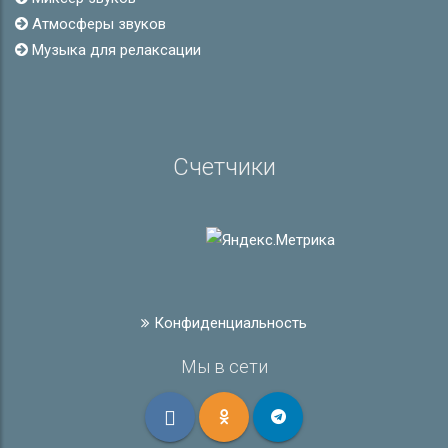
Атмосферы звуков
Музыка для релаксации
Счетчики
Конфиденциальность
Мы в сети