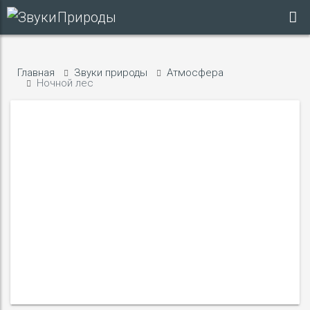
Главная
Звуки природы
Атмосфера
Ночной лес