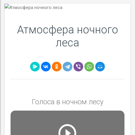
Атмосфера ночного
леса
Голоса в ночном лесу