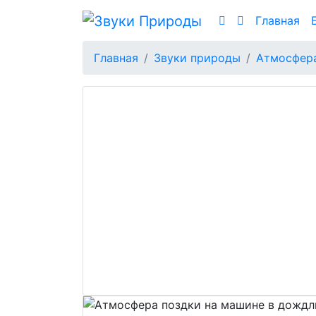
Главная
Главная
Звуки природы
Атмосфер