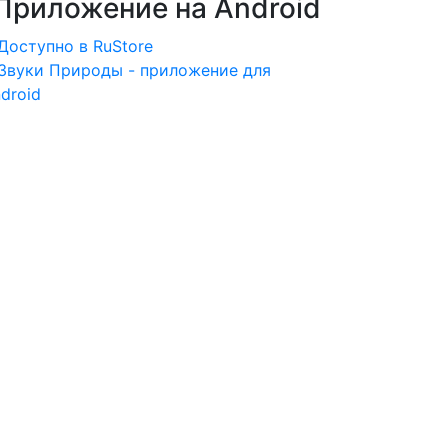
Приложение на Android