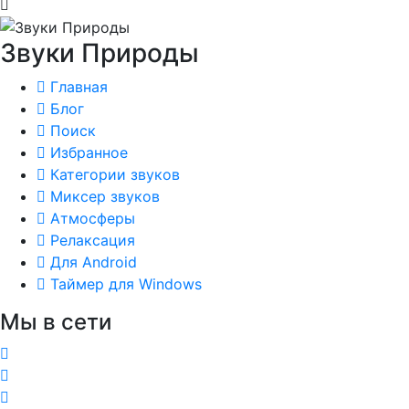
Звуки Природы
Главная
Блог
Поиск
Избранное
Категории звуков
Миксер звуков
Атмосферы
Релаксация
Для Android
Таймер для Windows
Мы в сети