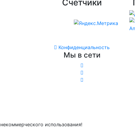
Счетчики
Конфиденциальность
Мы в сети
о некоммерческого использования!