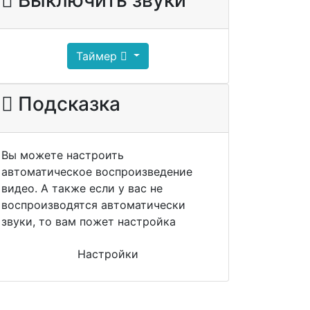
Таймер
Подсказка
Вы можете настроить
автоматическое воспроизведение
видео. А также если у вас не
воспроизводятся автоматически
звуки, то вам пожет настройка
Настройки